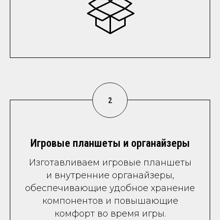
Игровые планшеты и органайзеры
Изготавливаем игровые планшеты
и внутренние органайзеры,
обеспечивающие удобное хранение
компонентов и повышающие
комфорт во время игры.