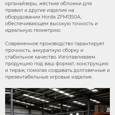
органайзеры, жёсткие обложки для
правил и другие изделия на
оборудовании Horda ZFM1350A,
обеспечивающем высокую точность и
идеальную геометрию.
Современное производство гарантирует
прочность, аккуратную сборку и
стабильное качество. Изготавливаем
продукцию под ваш формат, конструкцию
и тираж, помогая создавать долговечные и
презентабельные игровые изделия.