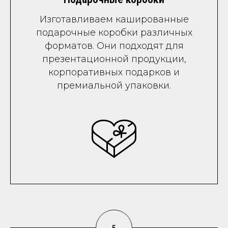
Изготавливаем кашированные
подарочные коробки различных
форматов. Они подходят для
презентационной продукции,
корпоративных подарков и
премиальной упаковки.