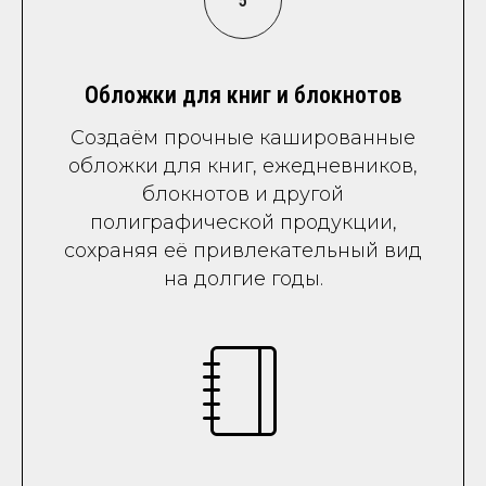
Обложки для книг и блокнотов
Создаём прочные кашированные
обложки для книг, ежедневников,
блокнотов и другой
полиграфической продукции,
сохраняя её привлекательный вид
на долгие годы.