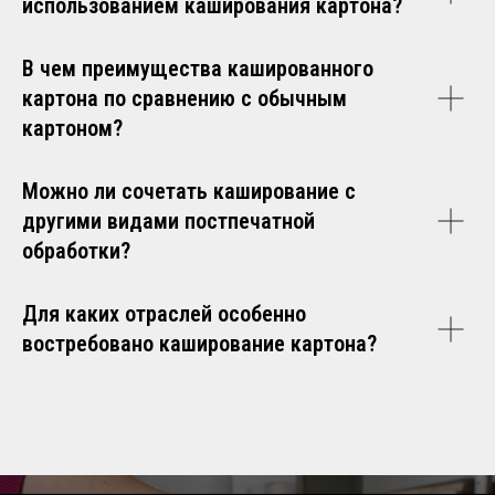
использованием каширования картона?
В чем преимущества кашированного
картона по сравнению с обычным
картоном?
Можно ли сочетать каширование с
другими видами постпечатной
обработки?
Для каких отраслей особенно
востребовано каширование картона?