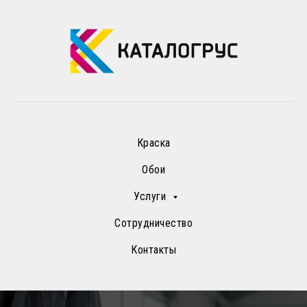
Краска
Обои
Услуги
Сотрудничество
Контакты