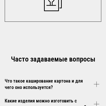
Часто задаваемые вопросы
Что такое каширование картона и для
чего оно используется?
Какие изделия можно изготовить с