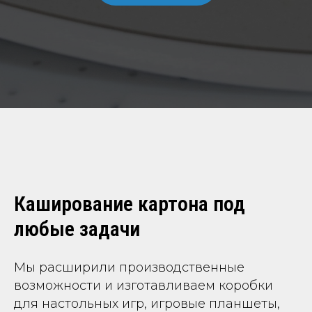
Каширование картона под
любые задачи
Мы расширили производственные
возможности и изготавливаем коробки
для настольных игр, игровые планшеты,