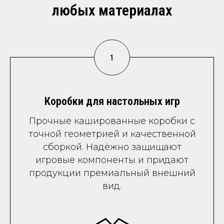
любых материалах
Коробки для настольных игр
Прочные кашированные коробки с
точной геометрией и качественной
сборкой. Надёжно защищают
игровые компоненты и придают
продукции премиальный внешний
вид.