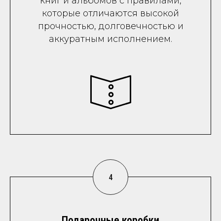
книг и альбомов с правилами,
которые отличаются высокой
прочностью, долговечностью и
аккуратным исполнением.
Подарочные коробки