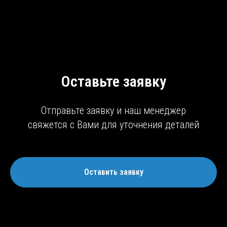
Оставьте заявку
Отправьте заявку и наш менеджер
свяжется с Вами для уточнения деталей
Оставить заявку