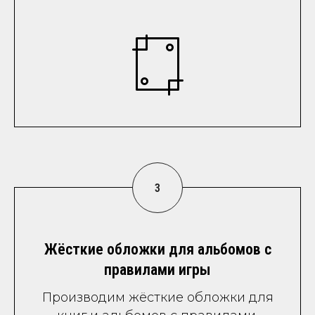
Жёсткие обложки для альбомов с
правилами игры
Производим жёсткие обложки для