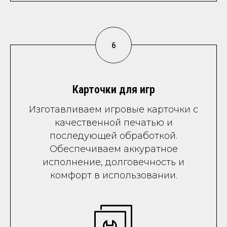
Карточки для игр
Изготавливаем игровые карточки с
качественной печатью и
последующей обработкой.
Обеспечиваем аккуратное
исполнение, долговечность и
комфорт в использовании.