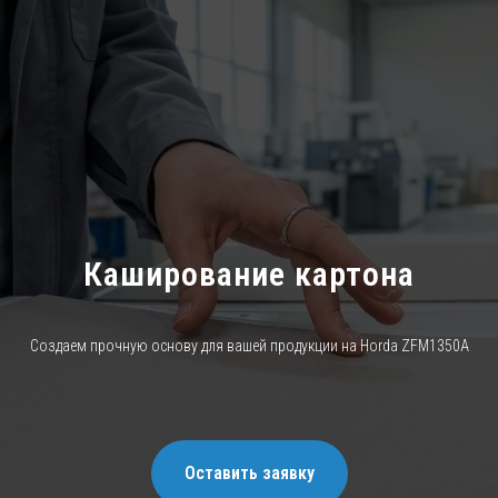
Каширование картона
Создаем прочную основу для вашей продукции на Horda ZFM1350A
Оставить заявку