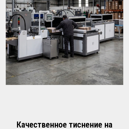
Качественное тиснение на